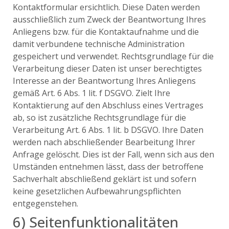
Kontaktformular ersichtlich. Diese Daten werden
ausschließlich zum Zweck der Beantwortung Ihres
Anliegens bzw. für die Kontaktaufnahme und die
damit verbundene technische Administration
gespeichert und verwendet. Rechtsgrundlage für die
Verarbeitung dieser Daten ist unser berechtigtes
Interesse an der Beantwortung Ihres Anliegens
gemäß Art. 6 Abs. 1 lit. f DSGVO. Zielt Ihre
Kontaktierung auf den Abschluss eines Vertrages
ab, so ist zusätzliche Rechtsgrundlage für die
Verarbeitung Art. 6 Abs. 1 lit. b DSGVO. Ihre Daten
werden nach abschließender Bearbeitung Ihrer
Anfrage gelöscht. Dies ist der Fall, wenn sich aus den
Umständen entnehmen lässt, dass der betroffene
Sachverhalt abschließend geklärt ist und sofern
keine gesetzlichen Aufbewahrungspflichten
entgegenstehen.
6) Seitenfunktionalitäten