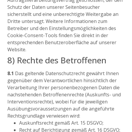
Auftragsverarbeitungsvertrag geschlossen, der den
Schutz der Daten unserer Seitenbesucher
sicherstellt und eine unberechtigte Weitergabe an
Dritte untersagt. Weitere Informationen zum
Betreiber und den Einstellungsmöglichkeiten des
Cookie-Consent-Tools finden Sie direkt in der
entsprechenden Benutzeroberfläche auf unserer
Website.
8) Rechte des Betroffenen
8.1
Das geltende Datenschutzrecht gewährt Ihnen
gegenüber dem Verantwortlichen hinsichtlich der
Verarbeitung Ihrer personenbezogenen Daten die
nachstehenden Betroffenenrechte (Auskunfts- und
Interventionsrechte), wobei für die jeweiligen
Ausübungsvoraussetzungen auf die angeführte
Rechtsgrundlage verwiesen wird:
Auskunftsrecht gemäß Art. 15 DSGVO;
Recht auf Berichtigung gemäß Art. 16 DSGVO;