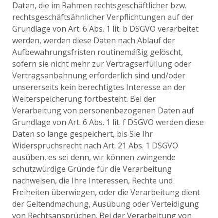
Daten, die im Rahmen rechtsgeschäftlicher bzw.
rechtsgeschäftsähnlicher Verpflichtungen auf der
Grundlage von Art. 6 Abs. 1 lit. b DSGVO verarbeitet
werden, werden diese Daten nach Ablauf der
Aufbewahrungsfristen routinemäßig gelöscht,
sofern sie nicht mehr zur Vertragserfüllung oder
Vertragsanbahnung erforderlich sind und/oder
unsererseits kein berechtigtes Interesse an der
Weiterspeicherung fortbesteht. Bei der
Verarbeitung von personenbezogenen Daten auf
Grundlage von Art. 6 Abs. 1 lit. f DSGVO werden diese
Daten so lange gespeichert, bis Sie Ihr
Widerspruchsrecht nach Art. 21 Abs. 1 DSGVO
ausüben, es sei denn, wir können zwingende
schutzwürdige Gründe für die Verarbeitung
nachweisen, die Ihre Interessen, Rechte und
Freiheiten überwiegen, oder die Verarbeitung dient
der Geltendmachung, Ausübung oder Verteidigung
von Rechtsansprüchen. Bei der Verarbeitung von