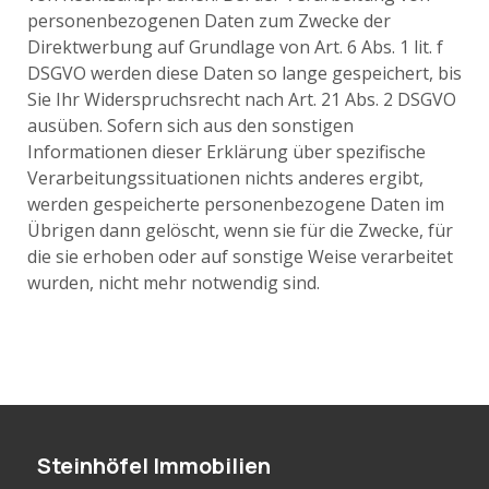
personenbezogenen Daten zum Zwecke der
Direktwerbung auf Grundlage von Art. 6 Abs. 1 lit. f
DSGVO werden diese Daten so lange gespeichert, bis
Sie Ihr Widerspruchsrecht nach Art. 21 Abs. 2 DSGVO
ausüben. Sofern sich aus den sonstigen
Informationen dieser Erklärung über spezifische
Verarbeitungssituationen nichts anderes ergibt,
werden gespeicherte personenbezogene Daten im
Übrigen dann gelöscht, wenn sie für die Zwecke, für
die sie erhoben oder auf sonstige Weise verarbeitet
wurden, nicht mehr notwendig sind.
Steinhöfel Immobilien