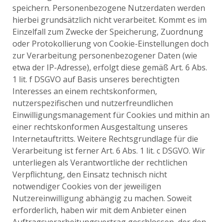
speichern. Personenbezogene Nutzerdaten werden
hierbei grundsätzlich nicht verarbeitet. Kommt es im
Einzelfall zum Zwecke der Speicherung, Zuordnung
oder Protokollierung von Cookie-Einstellungen doch
zur Verarbeitung personenbezogener Daten (wie
etwa der IP-Adresse), erfolgt diese gemäß Art. 6 Abs.
1 lit. f DSGVO auf Basis unseres berechtigten
Interesses an einem rechtskonformen,
nutzerspezifischen und nutzerfreundlichen
Einwilligungsmanagement für Cookies und mithin an
einer rechtskonformen Ausgestaltung unseres
Internetauftritts. Weitere Rechtsgrundlage für die
Verarbeitung ist ferner Art. 6 Abs. 1 lit. c DSGVO. Wir
unterliegen als Verantwortliche der rechtlichen
Verpflichtung, den Einsatz technisch nicht
notwendiger Cookies von der jeweiligen
Nutzereinwilligung abhängig zu machen. Soweit
erforderlich, haben wir mit dem Anbieter einen