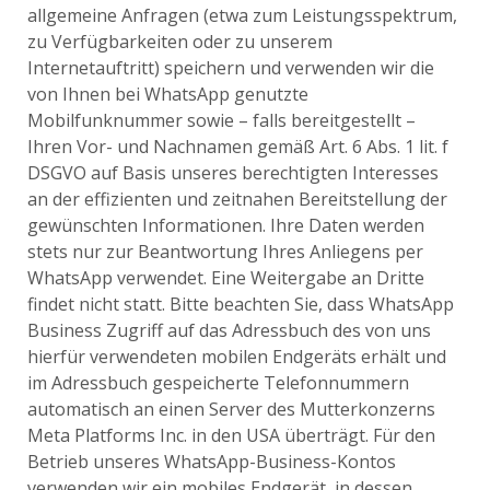
allgemeine Anfragen (etwa zum Leistungsspektrum,
zu Verfügbarkeiten oder zu unserem
Internetauftritt) speichern und verwenden wir die
von Ihnen bei WhatsApp genutzte
Mobilfunknummer sowie – falls bereitgestellt –
Ihren Vor- und Nachnamen gemäß Art. 6 Abs. 1 lit. f
DSGVO auf Basis unseres berechtigten Interesses
an der effizienten und zeitnahen Bereitstellung der
gewünschten Informationen. Ihre Daten werden
stets nur zur Beantwortung Ihres Anliegens per
WhatsApp verwendet. Eine Weitergabe an Dritte
findet nicht statt. Bitte beachten Sie, dass WhatsApp
Business Zugriff auf das Adressbuch des von uns
hierfür verwendeten mobilen Endgeräts erhält und
im Adressbuch gespeicherte Telefonnummern
automatisch an einen Server des Mutterkonzerns
Meta Platforms Inc. in den USA überträgt. Für den
Betrieb unseres WhatsApp-Business-Kontos
verwenden wir ein mobiles Endgerät, in dessen