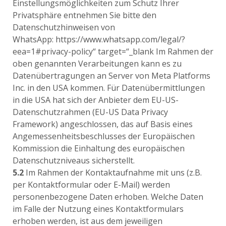
Einstellungsmöglichkeiten zum Schutz Ihrer
Privatsphäre entnehmen Sie bitte den
Datenschutzhinweisen von
WhatsApp:
https://www.whatsapp.com/legal/?
eea=1#privacy-policy“ target=“_blank
Im Rahmen der
oben genannten Verarbeitungen kann es zu
Datenübertragungen an Server von Meta Platforms
Inc. in den USA kommen. Für Datenübermittlungen
in die USA hat sich der Anbieter dem EU-US-
Datenschutzrahmen (EU-US Data Privacy
Framework) angeschlossen, das auf Basis eines
Angemessenheitsbeschlusses der Europäischen
Kommission die Einhaltung des europäischen
Datenschutzniveaus sicherstellt.
5.2
Im Rahmen der Kontaktaufnahme mit uns (z.B.
per Kontaktformular oder E-Mail) werden
personenbezogene Daten erhoben. Welche Daten
im Falle der Nutzung eines Kontaktformulars
erhoben werden, ist aus dem jeweiligen