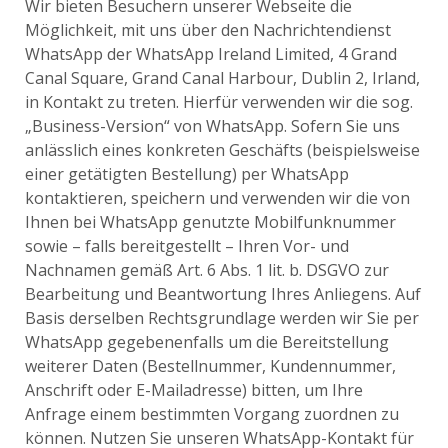
Wir bieten Besuchern unserer Webseite die
Möglichkeit, mit uns über den Nachrichtendienst
WhatsApp der WhatsApp Ireland Limited, 4 Grand
Canal Square, Grand Canal Harbour, Dublin 2, Irland,
in Kontakt zu treten. Hierfür verwenden wir die sog.
„Business-Version“ von WhatsApp. Sofern Sie uns
anlässlich eines konkreten Geschäfts (beispielsweise
einer getätigten Bestellung) per WhatsApp
kontaktieren, speichern und verwenden wir die von
Ihnen bei WhatsApp genutzte Mobilfunknummer
sowie – falls bereitgestellt – Ihren Vor- und
Nachnamen gemäß Art. 6 Abs. 1 lit. b. DSGVO zur
Bearbeitung und Beantwortung Ihres Anliegens. Auf
Basis derselben Rechtsgrundlage werden wir Sie per
WhatsApp gegebenenfalls um die Bereitstellung
weiterer Daten (Bestellnummer, Kundennummer,
Anschrift oder E-Mailadresse) bitten, um Ihre
Anfrage einem bestimmten Vorgang zuordnen zu
können. Nutzen Sie unseren WhatsApp-Kontakt für