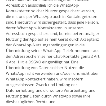
Adressbuch ausschließlich die WhatsApp-
Kontaktdaten solcher Nutzer gespeichert werden,
die mit uns per WhatsApp auch in Kontakt getreten
sind. Hierdurch wird sichergestellt, dass jede Person,
deren WhatsApp- Kontaktdaten in unserem
Adressbuch gespeichert sind, bereits bei erstmaliger
Nutzung der App auf seinem Gerät durch Akzeptanz
der WhatsApp-Nutzungsbedingungen in die
Übermittlung seiner WhatsApp-Telefonnummer aus
den Adressbüchern seiner Chat-Kontakte gemäß Art.
6 Abs. 1 lit. a DSGVO eingewilligt hat. Eine
Übermittlung von Daten solcher Nutzer, die
WhatsApp nicht verwenden und/oder uns nicht über
WhatsApp kontaktiert haben, wird insofern
ausgeschlossen. Zweck und Umfang der
Datenerhebung und die weitere Verarbeitung und
Nutzung der Daten durch WhatsApp sowie Ihre
diesbezüglichen Rechte und