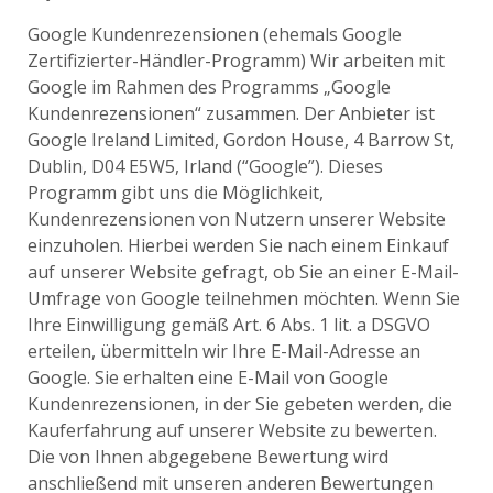
Google Kundenrezensionen (ehemals Google
Zertifizierter-Händler-Programm) Wir arbeiten mit
Google im Rahmen des Programms „Google
Kundenrezensionen“ zusammen. Der Anbieter ist
Google Ireland Limited, Gordon House, 4 Barrow St,
Dublin, D04 E5W5, Irland (“Google”). Dieses
Programm gibt uns die Möglichkeit,
Kundenrezensionen von Nutzern unserer Website
einzuholen. Hierbei werden Sie nach einem Einkauf
auf unserer Website gefragt, ob Sie an einer E-Mail-
Umfrage von Google teilnehmen möchten. Wenn Sie
Ihre Einwilligung gemäß Art. 6 Abs. 1 lit. a DSGVO
erteilen, übermitteln wir Ihre E-Mail-Adresse an
Google. Sie erhalten eine E-Mail von Google
Kundenrezensionen, in der Sie gebeten werden, die
Kauferfahrung auf unserer Website zu bewerten.
Die von Ihnen abgegebene Bewertung wird
anschließend mit unseren anderen Bewertungen