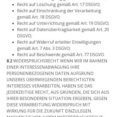
Recht auf Löschung gemäß Art. 17 DSGVO;
Recht auf Einschränkung der Verarbeitung
gemäß Art. 18 DSGVO;
Recht auf Unterrichtung gemäß Art. 19 DSGVO;
Recht auf Datenübertragbarkeit gemäß Art. 20
DSGVO;
Recht auf Widerruf erteilter Einwilligungen
gemäß Art. 7 Abs. 3 DSGVO;
Recht auf Beschwerde gemäß Art. 77 DSGVO.
8.2
WIDERSPRUCHSRECHT WENN WIR IM RAHMEN
EINER INTERESSENABWÄGUNG IHRE
PERSONENBEZOGENEN DATEN AUFGRUND
UNSERES ÜBERWIEGENDEN BERECHTIGTEN
INTERESSES VERARBEITEN, HABEN SIE DAS
JEDERZEITIGE RECHT, AUS GRÜNDEN, DIE SICH AUS
IHRER BESONDEREN SITUATION ERGEBEN, GEGEN
DIESE VERARBEITUNG WIDERSPRUCH MIT
WIRKUNG FÜR DIE ZUKUNFT EINZULEGEN.