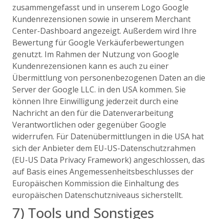
zusammengefasst und in unserem Logo Google
Kundenrezensionen sowie in unserem Merchant
Center-Dashboard angezeigt. Außerdem wird Ihre
Bewertung für Google Verkäuferbewertungen
genutzt. Im Rahmen der Nutzung von Google
Kundenrezensionen kann es auch zu einer
Übermittlung von personenbezogenen Daten an die
Server der Google LLC. in den USA kommen. Sie
können Ihre Einwilligung jederzeit durch eine
Nachricht an den für die Datenverarbeitung
Verantwortlichen oder gegenüber Google
widerrufen. Für Datenübermittlungen in die USA hat
sich der Anbieter dem EU-US-Datenschutzrahmen
(EU-US Data Privacy Framework) angeschlossen, das
auf Basis eines Angemessenheitsbeschlusses der
Europäischen Kommission die Einhaltung des
europäischen Datenschutzniveaus sicherstellt.
7) Tools und Sonstiges