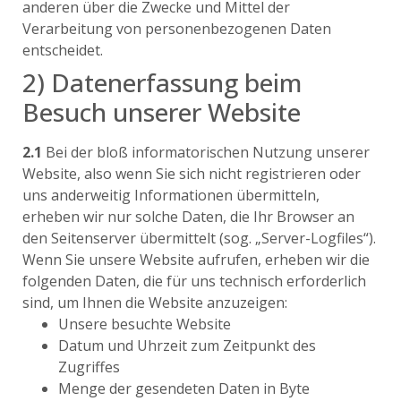
anderen über die Zwecke und Mittel der
Verarbeitung von personenbezogenen Daten
entscheidet.
2) Datenerfassung beim
Besuch unserer Website
2.1
Bei der bloß informatorischen Nutzung unserer
Website, also wenn Sie sich nicht registrieren oder
uns anderweitig Informationen übermitteln,
erheben wir nur solche Daten, die Ihr Browser an
den Seitenserver übermittelt (sog. „Server-Logfiles“).
Wenn Sie unsere Website aufrufen, erheben wir die
folgenden Daten, die für uns technisch erforderlich
sind, um Ihnen die Website anzuzeigen:
Unsere besuchte Website
Datum und Uhrzeit zum Zeitpunkt des
Zugriffes
Menge der gesendeten Daten in Byte