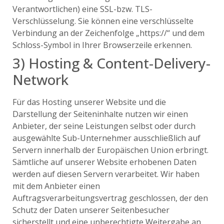
Verantwortlichen) eine SSL-bzw. TLS-
Verschlüsselung. Sie können eine verschlüsselte
Verbindung an der Zeichenfolge „https://“ und dem
Schloss-Symbol in Ihrer Browserzeile erkennen.
3) Hosting & Content-Delivery-
Network
Für das Hosting unserer Website und die
Darstellung der Seiteninhalte nutzen wir einen
Anbieter, der seine Leistungen selbst oder durch
ausgewählte Sub-Unternehmer ausschließlich auf
Servern innerhalb der Europäischen Union erbringt.
Sämtliche auf unserer Website erhobenen Daten
werden auf diesen Servern verarbeitet. Wir haben
mit dem Anbieter einen
Auftragsverarbeitungsvertrag geschlossen, der den
Schutz der Daten unserer Seitenbesucher
sicherstellt und eine unberechtigte Weitergabe an