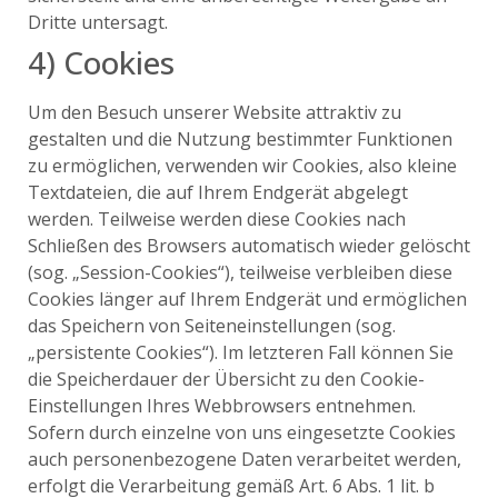
Dritte untersagt.
4) Cookies
Um den Besuch unserer Website attraktiv zu
gestalten und die Nutzung bestimmter Funktionen
zu ermöglichen, verwenden wir Cookies, also kleine
Textdateien, die auf Ihrem Endgerät abgelegt
werden. Teilweise werden diese Cookies nach
Schließen des Browsers automatisch wieder gelöscht
(sog. „Session-Cookies“), teilweise verbleiben diese
Cookies länger auf Ihrem Endgerät und ermöglichen
das Speichern von Seiteneinstellungen (sog.
„persistente Cookies“). Im letzteren Fall können Sie
die Speicherdauer der Übersicht zu den Cookie-
Einstellungen Ihres Webbrowsers entnehmen.
Sofern durch einzelne von uns eingesetzte Cookies
auch personenbezogene Daten verarbeitet werden,
erfolgt die Verarbeitung gemäß Art. 6 Abs. 1 lit. b