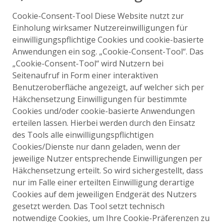
Cookie-Consent-Tool Diese Website nutzt zur
Einholung wirksamer Nutzereinwilligungen für
einwilligungspflichtige Cookies und cookie-basierte
Anwendungen ein sog. „Cookie-Consent-Tool“. Das
„Cookie-Consent-Tool“ wird Nutzern bei
Seitenaufruf in Form einer interaktiven
Benutzeroberfläche angezeigt, auf welcher sich per
Häkchensetzung Einwilligungen für bestimmte
Cookies und/oder cookie-basierte Anwendungen
erteilen lassen. Hierbei werden durch den Einsatz
des Tools alle einwilligungspflichtigen
Cookies/Dienste nur dann geladen, wenn der
jeweilige Nutzer entsprechende Einwilligungen per
Häkchensetzung erteilt. So wird sichergestellt, dass
nur im Falle einer erteilten Einwilligung derartige
Cookies auf dem jeweiligen Endgerät des Nutzers
gesetzt werden. Das Tool setzt technisch
notwendige Cookies, um Ihre Cookie-Präferenzen zu