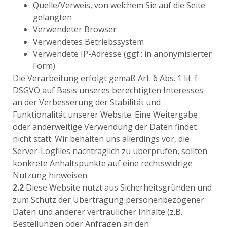
Quelle/Verweis, von welchem Sie auf die Seite
gelangten
Verwendeter Browser
Verwendetes Betriebssystem
Verwendete IP-Adresse (ggf.: in anonymisierter
Form)
Die Verarbeitung erfolgt gemäß Art. 6 Abs. 1 lit. f
DSGVO auf Basis unseres berechtigten Interesses
an der Verbesserung der Stabilität und
Funktionalität unserer Website. Eine Weitergabe
oder anderweitige Verwendung der Daten findet
nicht statt. Wir behalten uns allerdings vor, die
Server-Logfiles nachträglich zu überprüfen, sollten
konkrete Anhaltspunkte auf eine rechtswidrige
Nutzung hinweisen.
2.2
Diese Website nutzt aus Sicherheitsgründen und
zum Schutz der Übertragung personenbezogener
Daten und anderer vertraulicher Inhalte (z.B.
Bestellungen oder Anfragen an den