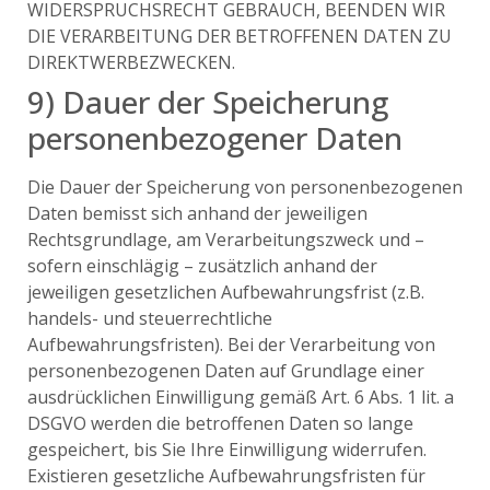
WIDERSPRUCHSRECHT GEBRAUCH, BEENDEN WIR
DIE VERARBEITUNG DER BETROFFENEN DATEN ZU
DIREKTWERBEZWECKEN.
9) Dauer der Speicherung
personenbezogener Daten
Die Dauer der Speicherung von personenbezogenen
Daten bemisst sich anhand der jeweiligen
Rechtsgrundlage, am Verarbeitungszweck und –
sofern einschlägig – zusätzlich anhand der
jeweiligen gesetzlichen Aufbewahrungsfrist (z.B.
handels- und steuerrechtliche
Aufbewahrungsfristen). Bei der Verarbeitung von
personenbezogenen Daten auf Grundlage einer
ausdrücklichen Einwilligung gemäß Art. 6 Abs. 1 lit. a
DSGVO werden die betroffenen Daten so lange
gespeichert, bis Sie Ihre Einwilligung widerrufen.
Existieren gesetzliche Aufbewahrungsfristen für