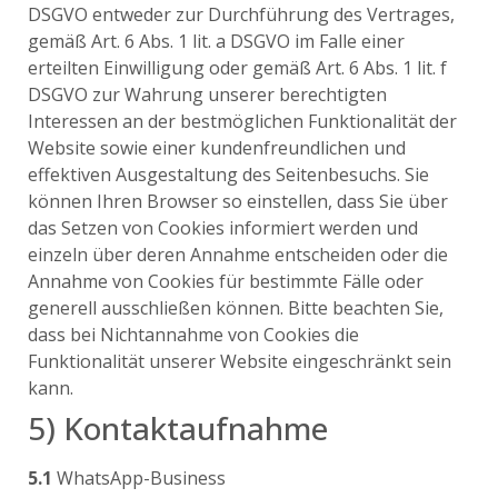
DSGVO entweder zur Durchführung des Vertrages,
gemäß Art. 6 Abs. 1 lit. a DSGVO im Falle einer
erteilten Einwilligung oder gemäß Art. 6 Abs. 1 lit. f
DSGVO zur Wahrung unserer berechtigten
Interessen an der bestmöglichen Funktionalität der
Website sowie einer kundenfreundlichen und
effektiven Ausgestaltung des Seitenbesuchs. Sie
können Ihren Browser so einstellen, dass Sie über
das Setzen von Cookies informiert werden und
einzeln über deren Annahme entscheiden oder die
Annahme von Cookies für bestimmte Fälle oder
generell ausschließen können. Bitte beachten Sie,
dass bei Nichtannahme von Cookies die
Funktionalität unserer Website eingeschränkt sein
kann.
5) Kontaktaufnahme
5.1
WhatsApp-Business