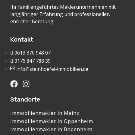
Ihr familiengeführtes Maklerunternehmen mit
langjähriger Erfahrung und professioneller,
ehrlicher Beratung.
Kontakt
0613 370 948 07
0176 847 788 39
info@steinhoefel-immobilien.de
Standorte
Immobilienmakler in Mainz
Immobilienmakler in Oppenheim
Immobilienmakler in Bodenheim