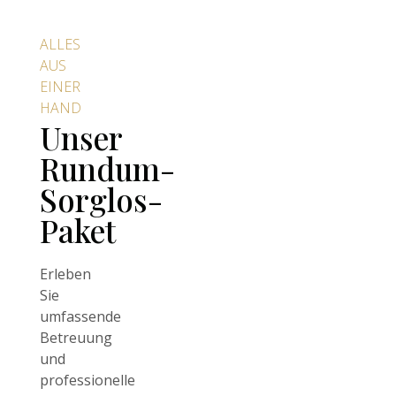
ALLES
AUS
EINER
HAND
Unser
Rundum-
Sorglos-
Paket
Erleben
Sie
umfassende
Betreuung
und
professionelle