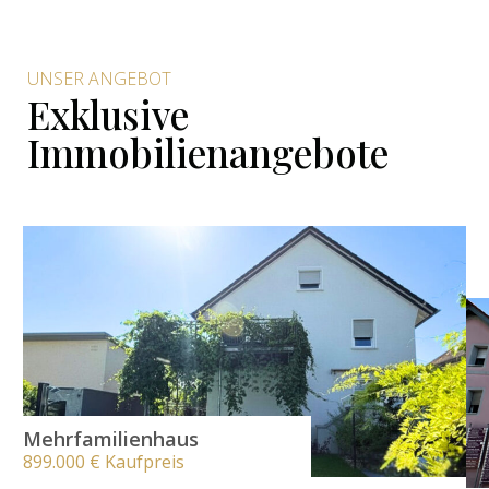
UNSER ANGEBOT
Exklusive
Immobilienangebote
Mehrfamilienhaus
899.000 € Kaufpreis