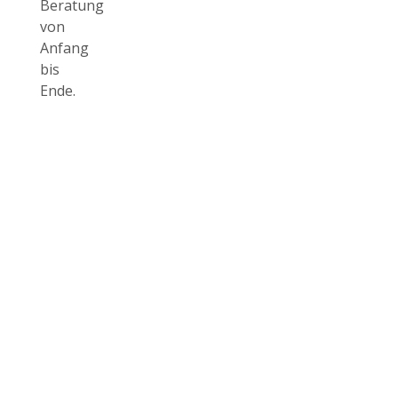
Beratung
von
Anfang
bis
Ende.