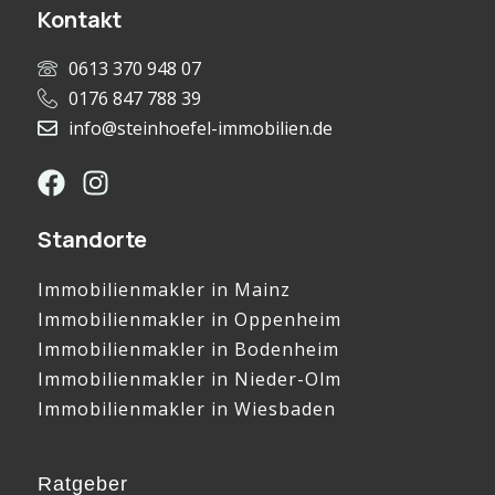
Kontakt
0613 370 948 07
0176 847 788 39
info@steinhoefel-immobilien.de
Standorte
Immobilienmakler in Mainz
Immobilienmakler in Oppenheim
Immobilienmakler in Bodenheim
Immobilienmakler in Nieder-Olm
Immobilienmakler in Wiesbaden
Ratgeber