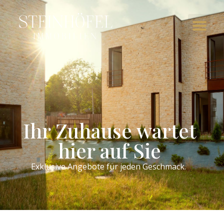
Ihr Zuhause wartet
hier auf Sie
Exklusive Angebote für jeden Geschmack.