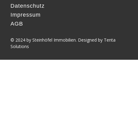
Datenschutz
Impressum
AGB
© 2024 by Steinhöfel Immobilien. Designed by
Tenta
Solutions