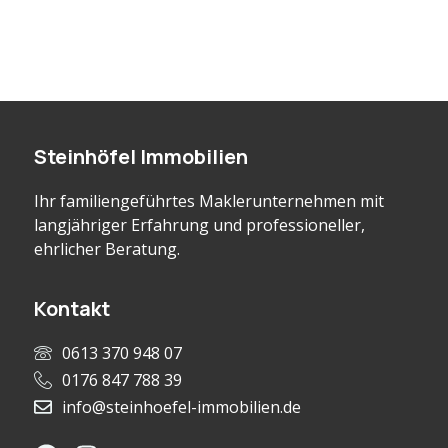
Steinhöfel Immobilien
Ihr familiengeführtes Maklerunternehmen mit
langjähriger Erfahrung und professioneller,
ehrlicher Beratung.
Kontakt
0613 370 948 07
0176 847 788 39
info@steinhoefel-immobilien.de