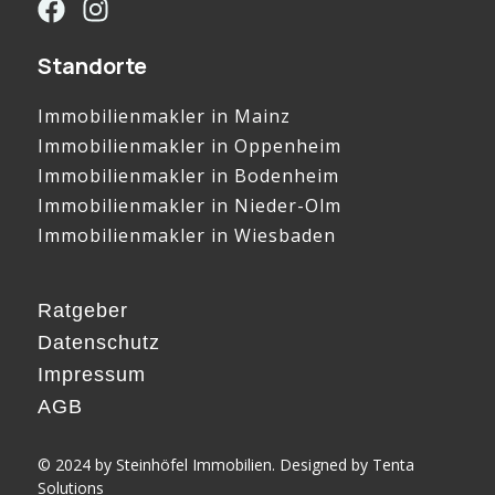
Standorte
Immobilienmakler in Mainz
Immobilienmakler in Oppenheim
Immobilienmakler in Bodenheim
Immobilienmakler in Nieder-Olm
Immobilienmakler in Wiesbaden
Ratgeber
Datenschutz
Impressum
AGB
© 2024 by Steinhöfel Immobilien. Designed by
Tenta
Solutions