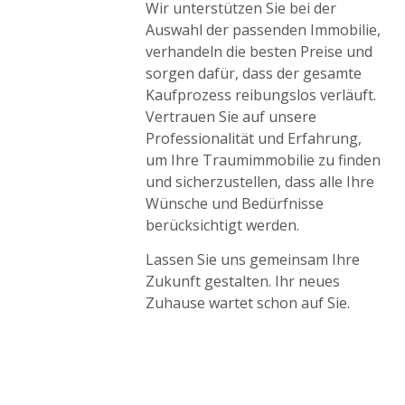
Wir unterstützen Sie bei der
Auswahl der passenden Immobilie,
verhandeln die besten Preise und
sorgen dafür, dass der gesamte
Kaufprozess reibungslos verläuft.
Vertrauen Sie auf unsere
Professionalität und Erfahrung,
um Ihre Traumimmobilie zu finden
und sicherzustellen, dass alle Ihre
Wünsche und Bedürfnisse
berücksichtigt werden.
Lassen Sie uns gemeinsam Ihre
Zukunft gestalten. Ihr neues
Zuhause wartet schon auf Sie.