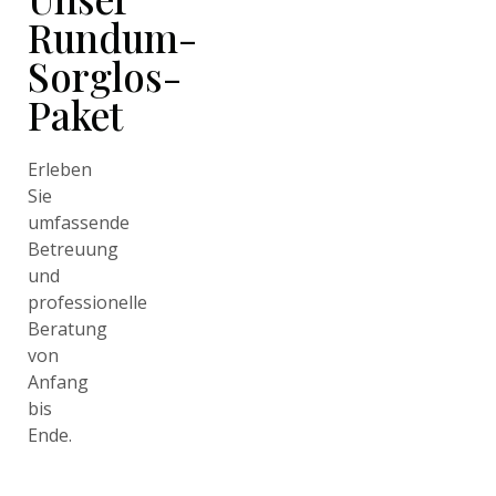
Rundum-
Sorglos-
Paket
Erleben
Sie
umfassende
Betreuung
und
professionelle
Beratung
von
Anfang
bis
Ende.