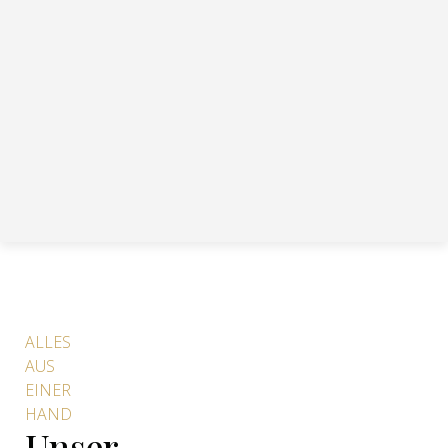
ALLES
AUS
EINER
HAND
Unser