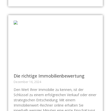
Die richtige Immobilienbewertung
Dezember 16, 2024
Den Wert Ihrer Immobilie zu kennen, ist der
Schlüssel zu einem erfolgreichen Verkauf oder einer
strategischen Entscheidung. Mit einem
Immobilienwert-Rechner online erhalten Sie
innerhalb weniger Minuten eine erste Einschätzung.