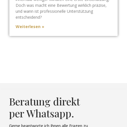
Doch was macht eine Bewertung wirklich präzise,
und wann ist professionelle Unterstützung
entscheidend?
Weiterlesen »
Beratung direkt
per Whatsapp.
Gerne beantworte ich Ihnen alle Fragen zu