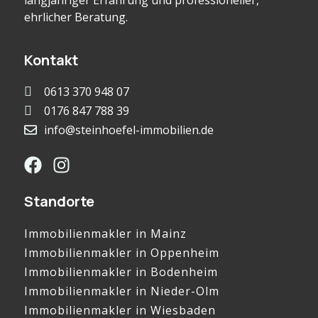
langjähriger Erfahrung und professioneller,
ehrlicher Beratung.
Kontakt
0613 370 948 07
0176 847 788 39
info@steinhoefel-immobilien.de
Standorte
Immobilienmakler in Mainz
Immobilienmakler in Oppenheim
Immobilienmakler in Bodenheim
Immobilienmakler in Nieder-Olm
Immobilienmakler in Wiesbaden