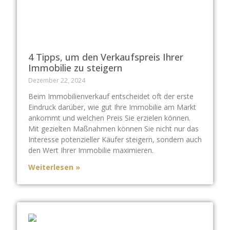
4 Tipps, um den Verkaufspreis Ihrer
Immobilie zu steigern
Dezember 22, 2024
Beim Immobilienverkauf entscheidet oft der erste
Eindruck darüber, wie gut Ihre Immobilie am Markt
ankommt und welchen Preis Sie erzielen können.
Mit gezielten Maßnahmen können Sie nicht nur das
Interesse potenzieller Käufer steigern, sondern auch
den Wert Ihrer Immobilie maximieren.
Weiterlesen »