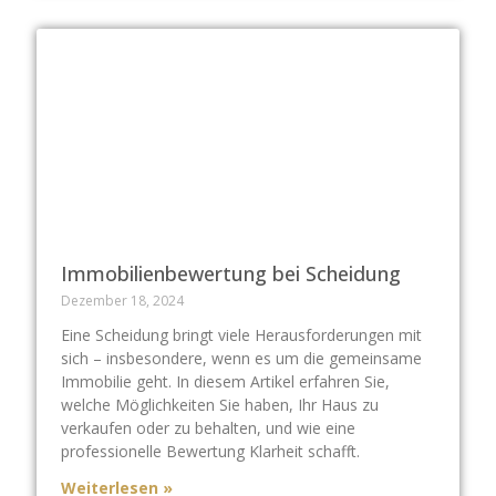
Immobilienbewertung bei Scheidung
Dezember 18, 2024
Eine Scheidung bringt viele Herausforderungen mit
sich – insbesondere, wenn es um die gemeinsame
Immobilie geht. In diesem Artikel erfahren Sie,
welche Möglichkeiten Sie haben, Ihr Haus zu
verkaufen oder zu behalten, und wie eine
professionelle Bewertung Klarheit schafft.
Weiterlesen »