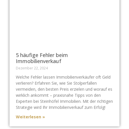
5 häufige Fehler beim
Immobilienverkauf
Dezember 22, 2024
Welche Fehler lassen Immobilienverkäufer oft Geld
verlieren? Erfahren Sie, wie Sie Stolperfallen
vermeiden, den besten Preis erzielen und worauf es
wirklich ankommt – praxisnahe Tipps von den
Experten bei Steinhöfel Immobilien. Mit der richtigen
Strategie wird Ihr Immobilienverkauf zum Erfolg!
Weiterlesen »